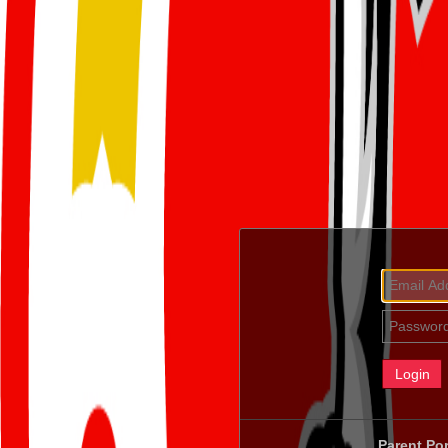
Parent Por